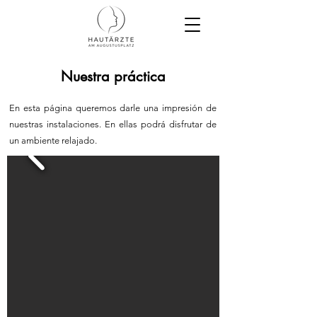
Nuestra práctica
En esta página queremos darle una impresión de
nuestras instalaciones. En ellas podrá disfrutar de
un ambiente relajado.