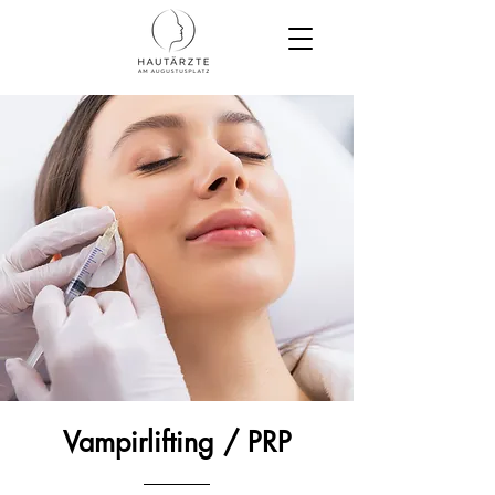
Vampirlifting / PRP