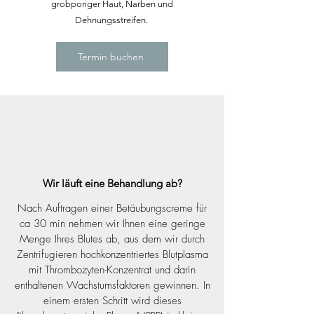
grobporiger Haut, Narben und
Dehnungsstreifen.
Termin buchen
Wir läuft eine Behandlung ab?
Nach Auftragen einer Betäubungscreme für
ca 30 min nehmen wir Ihnen eine geringe
Menge Ihres Blutes ab, aus dem wir durch
Zentrifugieren hochkonzentriertes Blutplasma
mit Thrombozyten-Konzentrat und darin
enthaltenen Wachstumsfaktoren gewinnen. In
einem ersten Schritt wird dieses