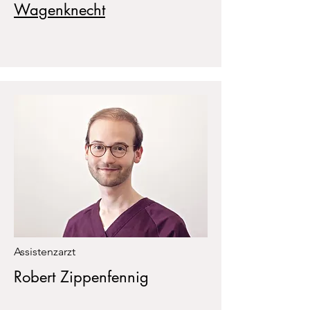
Wagenknecht
Assistenzarzt
Robert Zippenfennig