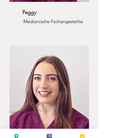
Peggy
Medizinische Fachangestellte