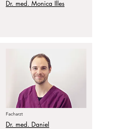
Dr. med. Monica Illes
Facharzt
Dr. med. Daniel