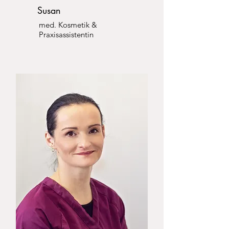
Susan
med. Kosmetik &
Praxisassistentin