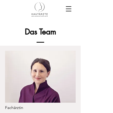
Das Team
Fachärztin