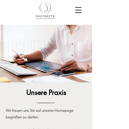
Unsere Praxis
Wir
freuen uns Sie auf unserer Homepage
begrüßen zu dürfen.