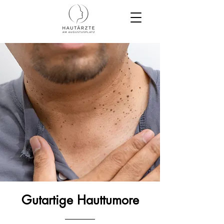
Gutartige Hauttumore