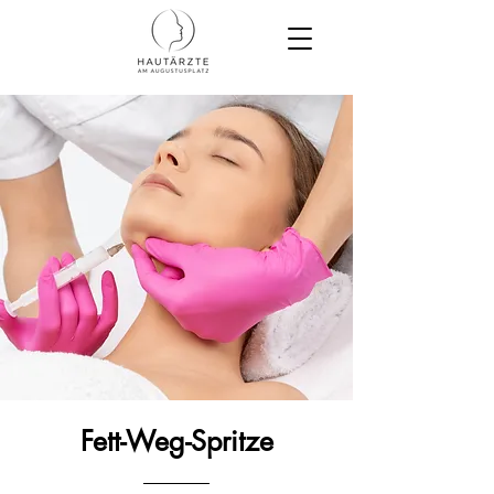
Fett-Weg-Spritze